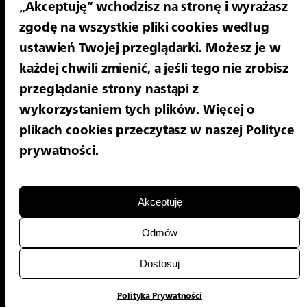
„Akceptuję” wchodzisz na stronę i wyrażasz
zgodę na wszystkie pliki cookies według
ustawień Twojej przeglądarki. Możesz je w
każdej chwili zmienić, a jeśli tego nie zrobisz
przeglądanie strony nastąpi z
wykorzystaniem tych plików. Więcej o
plikach cookies przeczytasz w naszej Polityce
prywatności.
Akceptuję
Odmów
Dostosuj
Polityka Prywatności